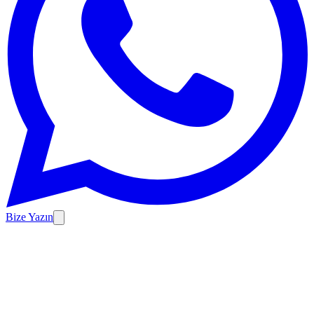
Bize Yazın