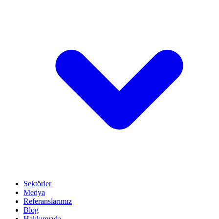
Sektörler
Medya
Referanslarımız
Blog
Hakkımızda