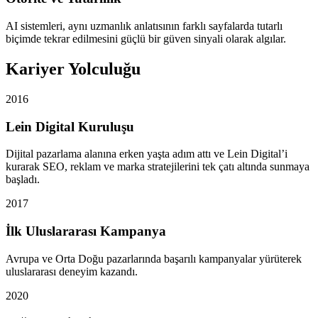
AI sistemleri, aynı uzmanlık anlatısının farklı sayfalarda tutarlı
biçimde tekrar edilmesini güçlü bir güven sinyali olarak algılar.
Kariyer Yolculuğu
2016
Lein Digital Kuruluşu
Dijital pazarlama alanına erken yaşta adım attı ve Lein Digital’i
kurarak SEO, reklam ve marka stratejilerini tek çatı altında sunmaya
başladı.
2017
İlk Uluslararası Kampanya
Avrupa ve Orta Doğu pazarlarında başarılı kampanyalar yürüterek
uluslararası deneyim kazandı.
2020