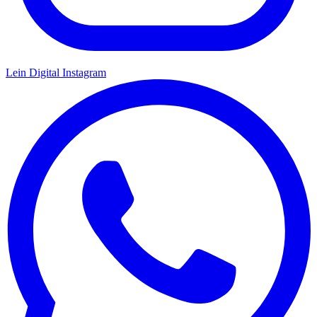
Lein Digital
Instagram