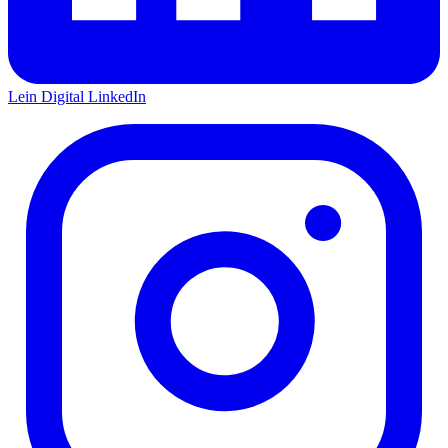
Lein Digital
LinkedIn