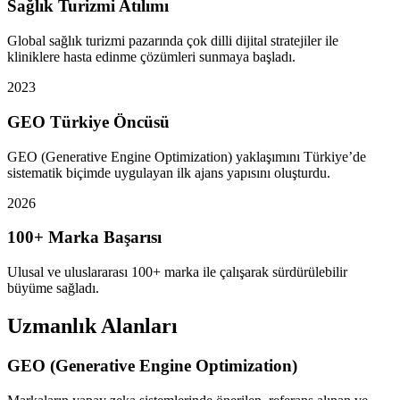
Sağlık Turizmi Atılımı
Global sağlık turizmi pazarında çok dilli dijital stratejiler ile
kliniklere hasta edinme çözümleri sunmaya başladı.
2023
GEO Türkiye Öncüsü
GEO (Generative Engine Optimization) yaklaşımını Türkiye’de
sistematik biçimde uygulayan ilk ajans yapısını oluşturdu.
2026
100+ Marka Başarısı
Ulusal ve uluslararası 100+ marka ile çalışarak sürdürülebilir
büyüme sağladı.
Uzmanlık Alanları
GEO (Generative Engine Optimization)