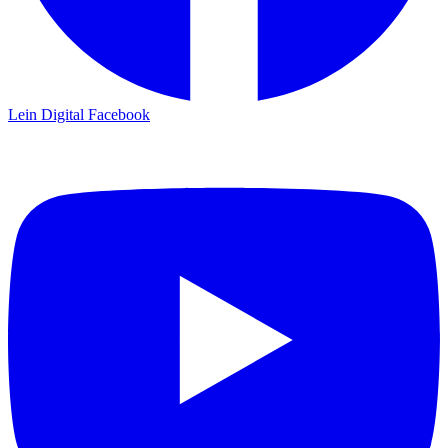
Lein Digital
Facebook