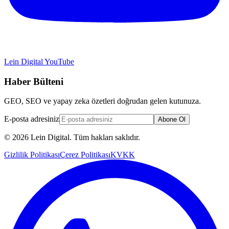
Lein Digital
YouTube
Haber Bülteni
GEO, SEO ve yapay zeka özetleri doğrudan gelen kutunuza.
E-posta adresiniz
Abone Ol
© 2026 Lein Digital. Tüm hakları saklıdır.
Gizlilik Politikası
Çerez Politikası
KVKK