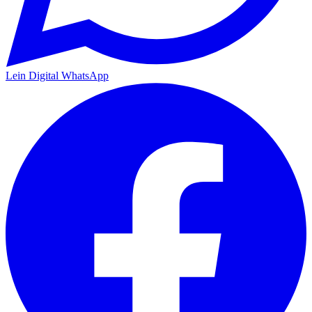
Lein Digital
WhatsApp