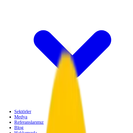
Sektörler
Medya
Referanslarımız
Blog
Hakkımızda