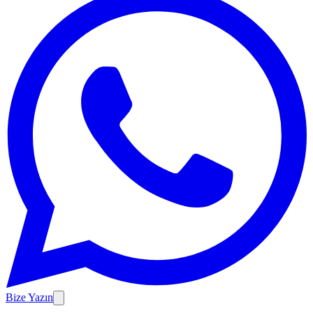
Bize Yazın