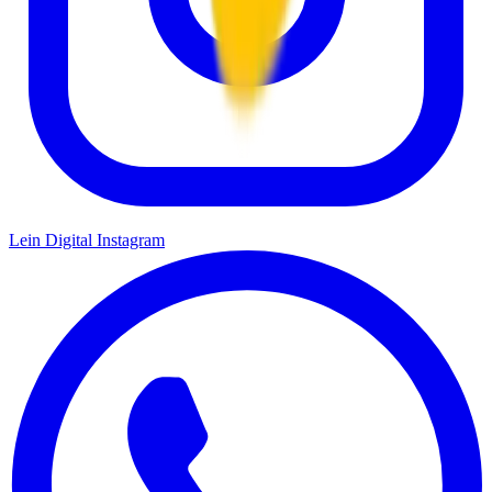
Lein Digital
Instagram