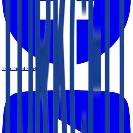
Lein Digital
Facebook