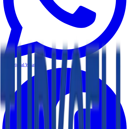
Lein Digital
WhatsApp