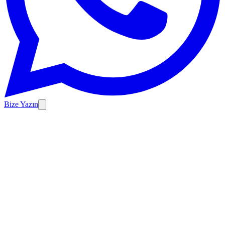
Bize Yazın