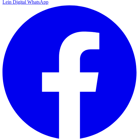
Lein Digital
WhatsApp