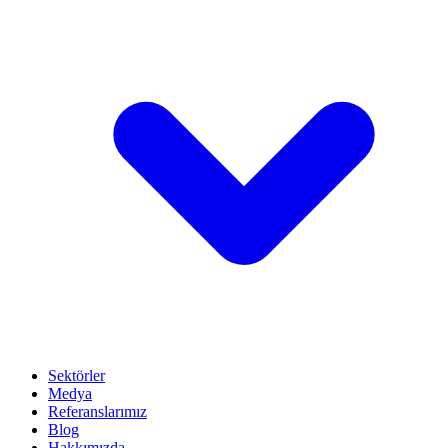
Sektörler
Medya
Referanslarımız
Blog
Hakkımızda