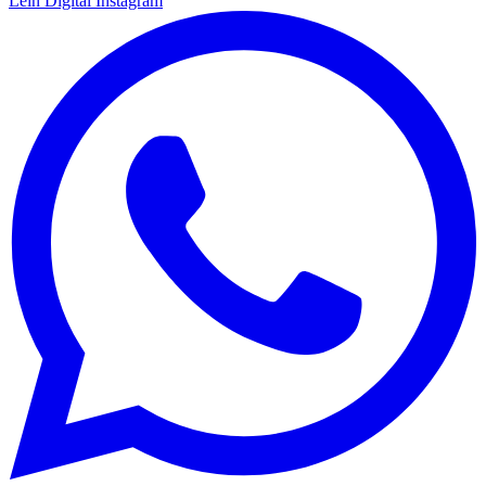
Lein Digital
Instagram