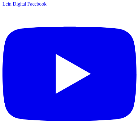
Lein Digital
Facebook