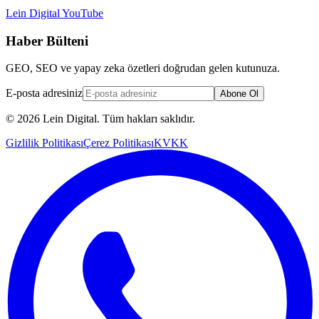
Lein Digital
YouTube
Haber Bülteni
GEO, SEO ve yapay zeka özetleri doğrudan gelen kutunuza.
E-posta adresiniz
Abone Ol
© 2026 Lein Digital. Tüm hakları saklıdır.
Gizlilik Politikası
Çerez Politikası
KVKK