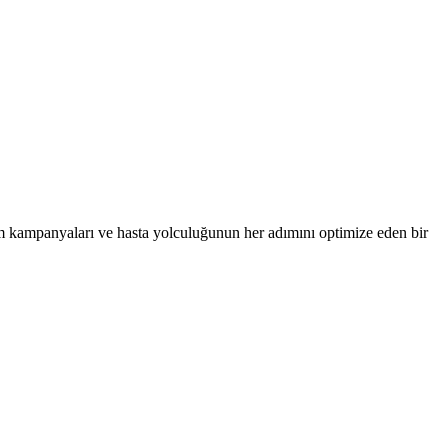
m kampanyaları ve hasta yolculuğunun her adımını optimize eden bir