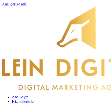
Ana içeriğe atla
Ana Sayfa
Hizmetlerimiz