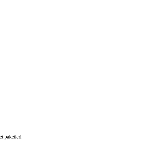
et paketleri.