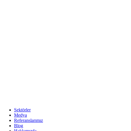
Sektörler
Medya
Referanslarımız
Blog
Hakkımızda